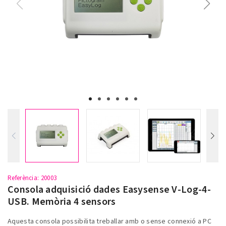
Referència
: 20003
Consola adquisició dades Easysense V-Log-4-
USB. Memòria 4 sensors
Aquesta consola possibilita treballar amb o sense connexió a PC