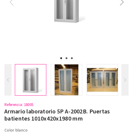
Referencia
: 18005
Armario laboratorio 5P A-2002B. Puertas
batientes 1010x420x1980 mm
Color blanco