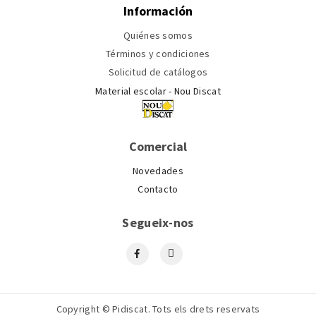
Información
Quiénes somos
Términos y condiciones
Solicitud de catálogos
Material escolar - Nou Discat
Comercial
Novedades
Contacto
Segueix-nos
Copyright © Pidiscat. Tots els drets reservats