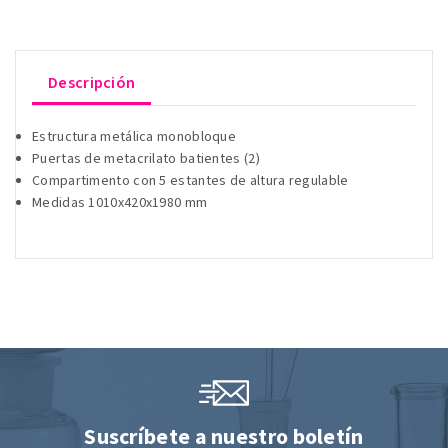
Descripción
Estructura metálica monobloque
Puertas de metacrilato batientes (2)
Compartimento con 5 estantes de altura regulable
Medidas 1010x420x1980 mm
Suscríbete a nuestro boletín