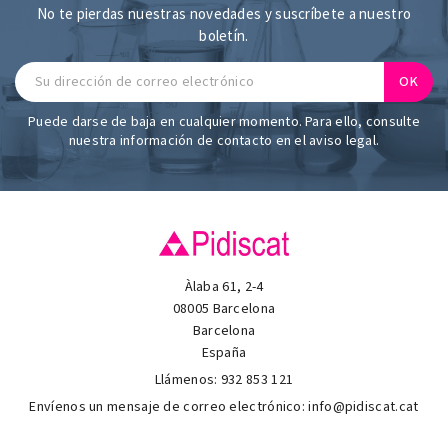
No te pierdas nuestras novedades y suscríbete a nuestro
boletín.
Puede darse de baja en cualquier momento. Para ello, consulte
nuestra información de contacto en el aviso legal.
Àlaba 61, 2-4
08005 Barcelona
Barcelona
España
Llámenos:
932 853 121
Envíenos un mensaje de correo electrónico:
info@pidiscat.cat