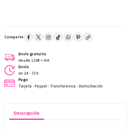
Comparte
Envío gratuito
desde 120€ + IVA
Envío
en 24 - 72 h
Pago
Tarjeta - Paypal - Transferencia - Domiciliación
Descripción