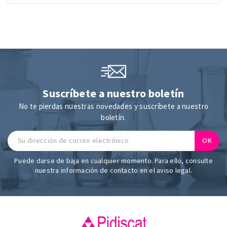
Suscríbete a nuestro boletín
No te pierdas nuestras novedades y suscríbete a nuestro
boletín.
Puede darse de baja en cualquier momento. Para ello, consulte
nuestra información de contacto en el aviso legal.