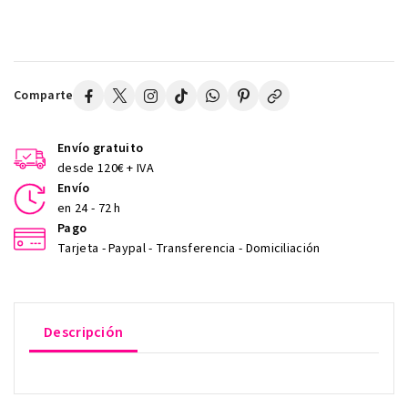
Comparte
Envío gratuito
desde 120€ + IVA
Envío
en 24 - 72 h
Pago
Tarjeta - Paypal - Transferencia - Domiciliación
Descripción