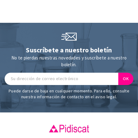
Suscríbete a nuestro boletín
No te pierdas nuestras novedades y suscríbete a nuestro
boletín.
Puede darse de baja en cualquier momento. Para ello, consulte
nuestra información de contacto en el aviso legal.