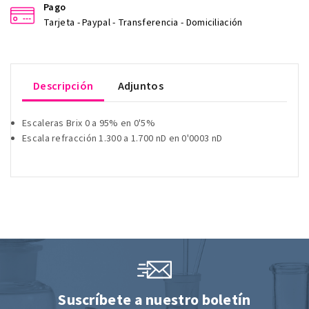
Pago
Tarjeta - Paypal - Transferencia - Domiciliación
Descripción
Adjuntos
Escaleras Brix 0 a 95% en 0'5%
Escala refracción 1.300 a 1.700 nD en 0'0003 nD
Suscríbete a nuestro boletín