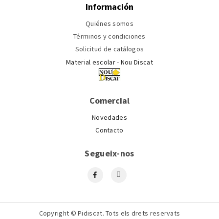
Información
Quiénes somos
Términos y condiciones
Solicitud de catálogos
Material escolar - Nou Discat
Comercial
Novedades
Contacto
Segueix-nos
Copyright © Pidiscat. Tots els drets reservats