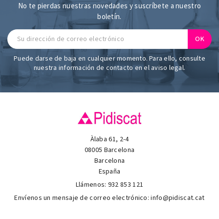
No te pierdas nuestras novedades y suscríbete a nuestro
boletín.
Puede darse de baja en cualquier momento. Para ello, consulte
nuestra información de contacto en el aviso legal.
Àlaba 61, 2-4
08005 Barcelona
Barcelona
España
Llámenos:
932 853 121
Envíenos un mensaje de correo electrónico:
info@pidiscat.cat