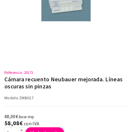
Referencia
: 20171
Cámara recuento Neubauer mejorada. Líneas
oscuras sin pinzas
Modelo ZMB027
48,00€
Base imp.
58,08€
con IVA