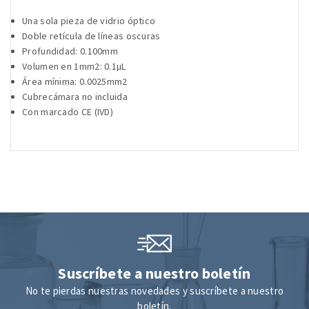
Una sola pieza de vidrio óptico
Doble retícula de líneas oscuras
Profundidad: 0.100mm
Volumen en 1mm2: 0.1µL
Área mínima: 0.0025mm2
Cubrecámara no incluida
Con marcado CE (IVD)
Suscríbete a nuestro boletín
No te pierdas nuestras novedades y suscríbete a nuestro
boletín.