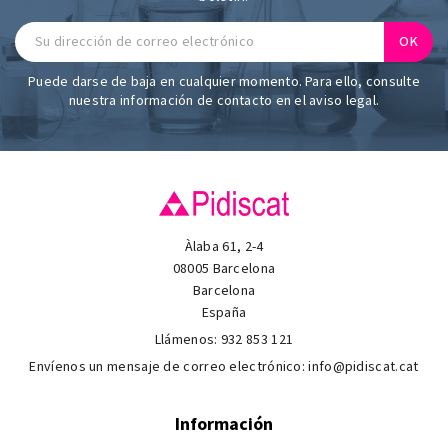
Puede darse de baja en cualquier momento. Para ello, consulte
nuestra información de contacto en el aviso legal.
Àlaba 61, 2-4
08005 Barcelona
Barcelona
España
Llámenos:
932 853 121
Envíenos un mensaje de correo electrónico:
info@pidiscat.cat
Información