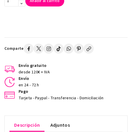
Añadir al carrito
Comparte
Envío gratuito
desde 120€ + IVA
Envío
en 24 - 72 h
Pago
Tarjeta - Paypal - Transferencia - Domiciliación
Descripción
Adjuntos