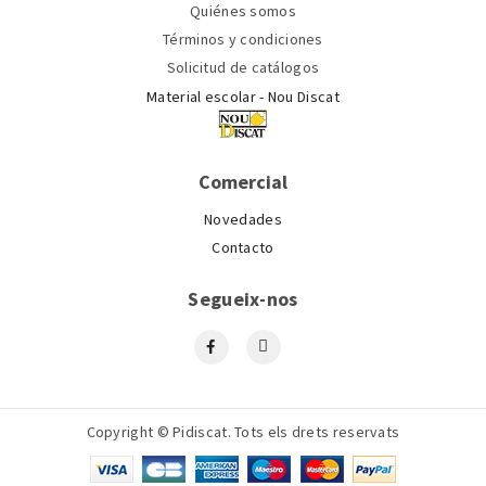
Quiénes somos
Términos y condiciones
Solicitud de catálogos
Material escolar - Nou Discat
Comercial
Novedades
Contacto
Segueix-nos
Copyright © Pidiscat. Tots els drets reservats