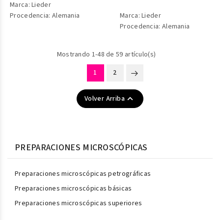
Marca: Lieder
Procedencia: Alemania
Marca: Lieder
Procedencia: Alemania
Mostrando 1-48 de 59 artículo(s)
1
2

Volver Arriba
PREPARACIONES MICROSCÓPICAS
Preparaciones microscópicas petrográficas
Preparaciones microscópicas básicas
Preparaciones microscópicas superiores