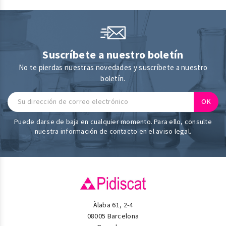
Suscríbete a nuestro boletín
No te pierdas nuestras novedades y suscríbete a nuestro
boletín.
Puede darse de baja en cualquier momento. Para ello, consulte
nuestra información de contacto en el aviso legal.
Àlaba 61, 2-4
08005 Barcelona