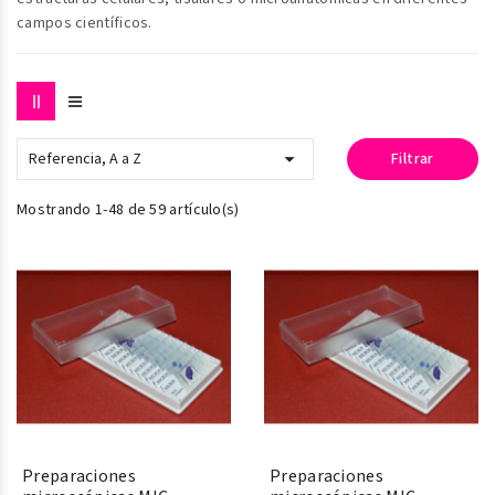
campos científicos.

Referencia, A a Z
Filtrar
Mostrando 1-48 de 59 artículo(s)
Preparaciones
Preparaciones